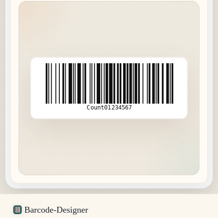
Count01234567
Barcode-Designer