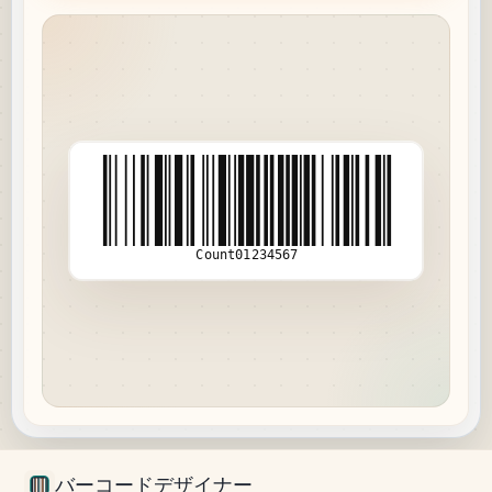
Count01234567
バーコードデザイナー